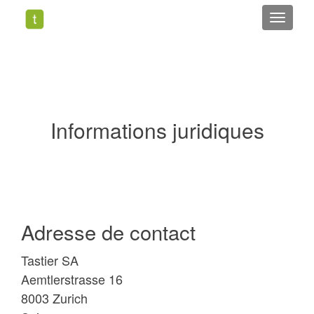
Toggle
Informations juridiques
Adresse de contact
Tastier SA
Aemtlerstrasse 16
8003 Zurich