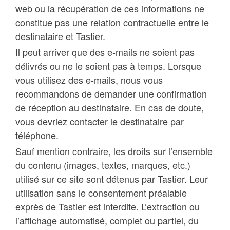
web ou la récupération de ces informations ne
constitue pas une relation contractuelle entre le
destinataire et Tastier.
Il peut arriver que des e-mails ne soient pas
délivrés ou ne le soient pas à temps. Lorsque
vous utilisez des e-mails, nous vous
recommandons de demander une confirmation
de réception au destinataire. En cas de doute,
vous devriez contacter le destinataire par
téléphone.
Sauf mention contraire, les droits sur l’ensemble
du contenu (images, textes, marques, etc.)
utilisé sur ce site sont détenus par Tastier. Leur
utilisation sans le consentement préalable
exprès de Tastier est interdite. L’extraction ou
l’affichage automatisé, complet ou partiel, du