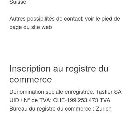
Suisse
Autres possibilités de contact: voir le pied de
page du site web
Inscription au registre du
commerce
Dénomination sociale enregistrée: Tastier SA
UID / N° de TVA: CHE-199.253.473 TVA
Bureau du registre du commerce : Zurich