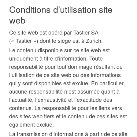
Conditions d’utilisation site
web
Ce site web est opéré par Tastier SA
(« Tastier ») dont le siège est à Zurich.
Le contenu disponible sur ce site web est
uniquement à titre d’information. Toute
responsabilité pour tout dommage résultant de
l’utilisation de ce site web ou des informations
qui y sont disponibles est exclue. En particulier,
aucune responsabilité n’est assumée quant à
l’actualité, l’exhaustivité et l’exactitude des
contenus. La responsabilité pour les liens vers
des sites web tiers et le contenu de ces sites est
également exclue.
La transmission d’informations à partir de ce site