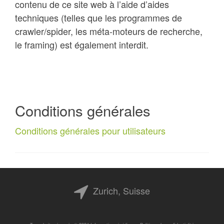
contenu de ce site web à l’aide d’aides
techniques (telles que les programmes de
crawler/spider, les méta-moteurs de recherche,
le framing) est également interdit.
Conditions générales
Conditions générales pour utilisateurs
Zurich, Suisse