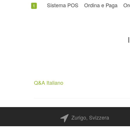
Sistema POS
Ordina e Paga
Or
Q&A Italiano
Zurigo, Svizzera